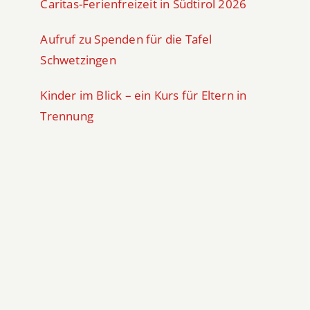
Caritas-Ferienfreizeit in Südtirol 2026
Aufruf zu Spenden für die Tafel
Schwetzingen
Kinder im Blick – ein Kurs für Eltern in
Trennung