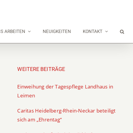
NS ARBEITEN
NEUIGKEITEN
KONTAKT
WEITERE BEITRÄGE
Einweihung der Tagespflege Landhaus in
Leimen
Caritas Heidelberg-Rhein-Neckar beteiligt
sich am „Ehrentag“