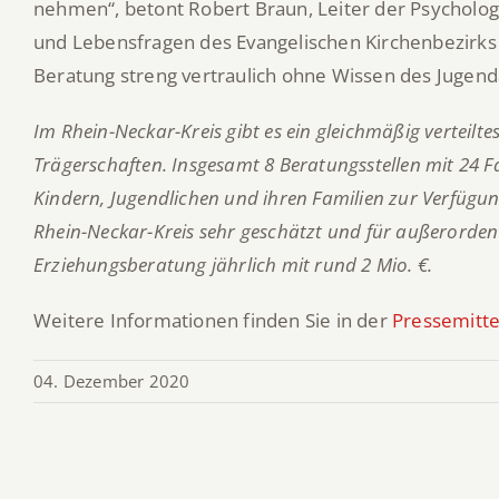
nehmen“, betont Robert Braun, Leiter der Psychologi
und Lebensfragen des Evangelischen Kirchenbezirk
Beratung streng vertraulich ohne Wissen des Jugen
Im Rhein-Neckar-Kreis gibt es ein gleichmäßig verteilt
Trägerschaften. Insgesamt 8 Beratungsstellen mit 24 
Kindern, Jugendlichen und ihren Familien zur Verfügu
Rhein-Neckar-Kreis sehr geschätzt und für außerordentl
Erziehungsberatung jährlich mit rund 2 Mio. €.
Weitere Informationen finden Sie in der
Pressemitte
04. Dezember 2020