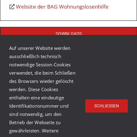
Website der BAG Wohnungslosenhilfe
DOWNLOADS
Auf unserer Website werden
Wegweiser RNK Wohnungsnot 2026
ausschließlich technisch
notwendige Session-Cookies
verwendet, die beim Schließen
CARITAS-RATGEBER WOHNUNGSLOSIGKEIT
des Browsers wieder gelöscht
werden. Diese Cookies
enthalten eine eindeutige
Identifikationsnummer und
SCHLIESSEN
sind notwendig, um den
Betrieb der Webseite zu
gewährleisten. Weitere