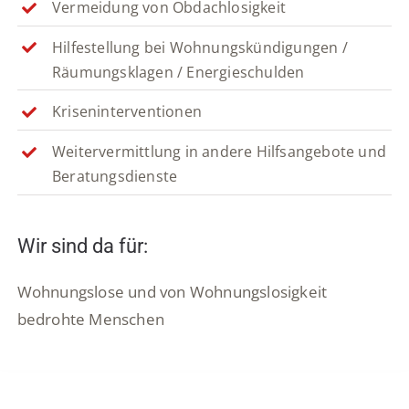
Vermeidung von Obdachlosigkeit
Hilfestellung bei Wohnungskündigungen /
Räumungsklagen / Energieschulden
Kriseninterventionen
Weitervermittlung in andere Hilfsangebote und
Beratungsdienste
Wir sind da für:
Wohnungslose und von Wohnungslosigkeit
bedrohte Menschen