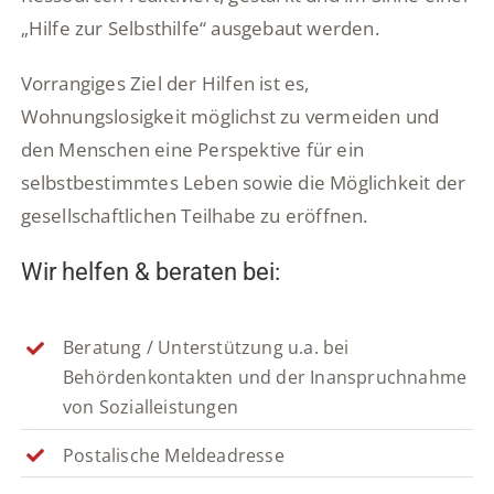
„Hilfe zur Selbsthilfe“ ausgebaut werden.
Vorrangiges Ziel der Hilfen ist es,
Wohnungslosigkeit möglichst zu vermeiden und
den Menschen eine Perspektive für ein
selbstbestimmtes Leben sowie die Möglichkeit der
gesellschaftlichen Teilhabe zu eröffnen.
Wir helfen & beraten bei:
Beratung / Unterstützung u.a. bei
Behördenkontakten und der Inanspruchnahme
von Sozialleistungen
Postalische Meldeadresse