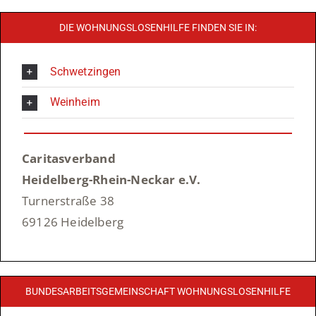
DIE WOHNUNGSLOSENHILFE FINDEN SIE IN:
Schwetzingen
Weinheim
Caritasverband
Heidelberg-Rhein-Neckar e.V.
Turnerstraße 38
69126 Heidelberg
BUNDESARBEITSGEMEINSCHAFT WOHNUNGSLOSENHILFE