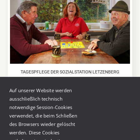
TAGESPFLEGE DER SOZIALSTATION LETZENBERG
Auf unserer Website werden
ausschließlich technisch
notwendige Session-Cookies
TAGESPFLEGE DER CARITAS SOZIALSTATION
verwendet, die beim Schließen
WIESLOCH
des Browsers wieder gelöscht
werden. Diese Cookies