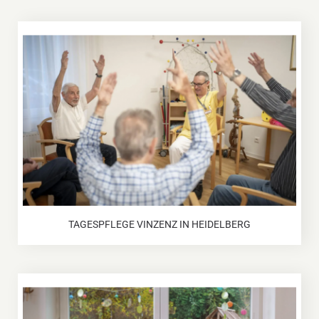
TAGESPFLEGE VINZENZ IN HEIDELBERG