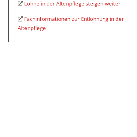
Löhne in der Altenpflege steigen weiter
Fachinformationen zur Entlohnung in der
Altenpflege