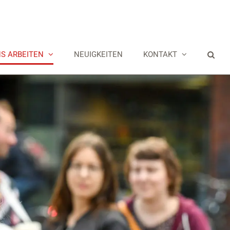
NS ARBEITEN
NEUIGKEITEN
KONTAKT