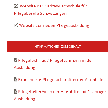
Website der Caritas-Fachschule für
Pflegeberufe Schwetzingen
Website zur neuen Pflegeausbildung
INFORMATIONEN ZUM GEHALT
Pflegefachfrau / Pflegefachmann in der
Ausbildung
Examinierte Pflegefachkraft in der Altenhilfe
Pflegehelfer*in in der Altenhilfe mit 1-jähriger
Ausbildung