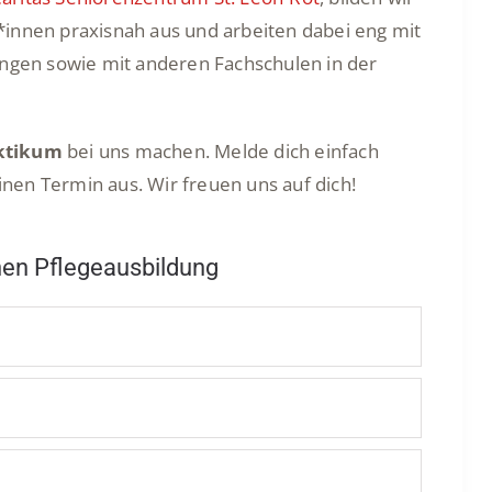
*innen praxisnah aus und arbeiten dabei eng mit
ingen sowie mit anderen Fachschulen in der
ktikum
bei uns machen. Melde dich einfach
nen Termin aus. Wir freuen uns auf dich!
chen Pflegeausbildung