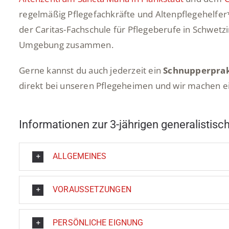
regelmäßig Pflegefachkräfte und Altenpflegehelfer
der Caritas-Fachschule für Pflegeberufe in Schwetz
Umgebung zusammen.
Gerne kannst du auch jederzeit ein
Schnupperpra
direkt bei unseren Pflegeheimen und wir machen ei
Informationen zur 3-jährigen generalistis
ALLGEMEINES
VORAUSSETZUNGEN
PERSÖNLICHE EIGNUNG