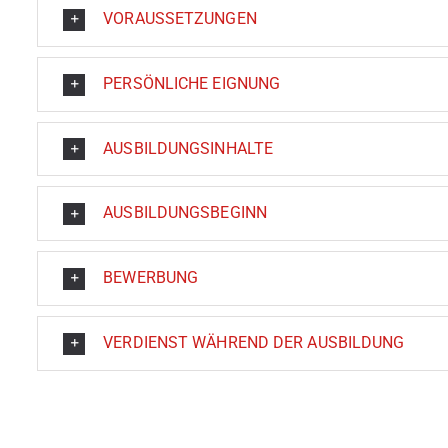
VORAUSSETZUNGEN
PERSÖNLICHE EIGNUNG
AUSBILDUNGSINHALTE
AUSBILDUNGSBEGINN
BEWERBUNG
VERDIENST WÄHREND DER AUSBILDUNG