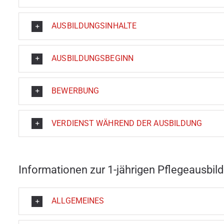
AUSBILDUNGSINHALTE
AUSBILDUNGSBEGINN
BEWERBUNG
VERDIENST WÄHREND DER AUSBILDUNG
Informationen zur 1-jährigen Pflegeausbil
ALLGEMEINES