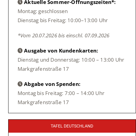
Aktuelle Sommer-Öffnungszeiten*:
Montag: geschlossen
Dienstag bis Freitag: 10:00–13:00 Uhr
*Vom 20.07.2026 bis einschl. 07.09.2026
Ausgabe von Kundenkarten:
Dienstag und Donnerstag: 10:00 – 13:00 Uhr
Markgrafenstraße 17
Abgabe von Spenden:
Montag bis Freitag: 7:00 – 14:00 Uhr
Markgrafenstraße 17
TAFEL DEUTSCHLAND