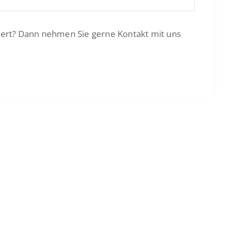
siert? Dann nehmen Sie gerne Kontakt mit uns