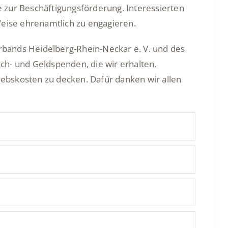
 zur Beschäftigungsförderung. Interessierten
e Weise ehrenamtlich zu engagieren.
verbands Heidelberg-Rhein-Neckar e. V. und des
ch- und Geldspenden, die wir erhalten,
ebskosten zu decken. Dafür danken wir allen