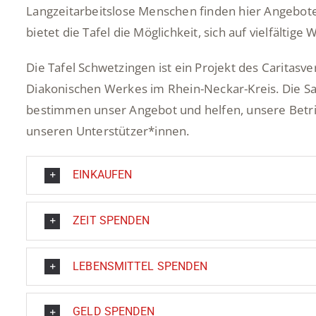
Langzeitarbeitslose Menschen finden hier Angebote
bietet die Tafel die Möglichkeit, sich auf vielfältig
Die Tafel Schwetzingen ist ein Projekt des Caritas
Diakonischen Werkes im Rhein-Neckar-Kreis. Die Sa
bestimmen unser Angebot und helfen, unsere Betri
unseren Unterstützer*innen.
EINKAUFEN
ZEIT SPENDEN
LEBENSMITTEL SPENDEN
GELD SPENDEN