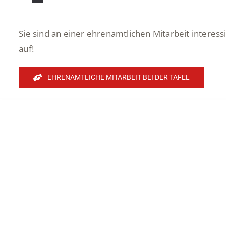
Sie sind an einer ehrenamtlichen Mitarbeit interes
auf!
EHRENAMTLICHE MITARBEIT BEI DER TAFEL