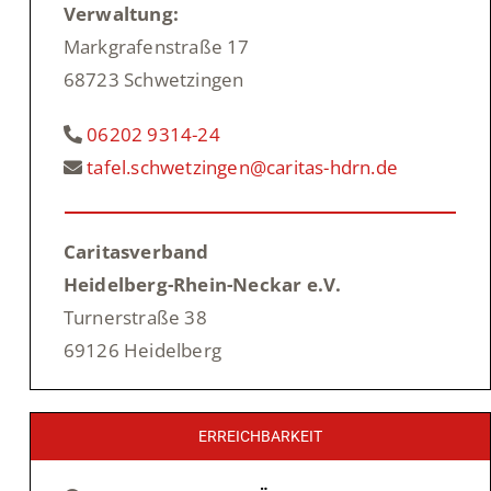
Verwaltung:
Markgrafenstraße 17
68723 Schwetzingen
06202 9314-24
tafel.schwetzingen@caritas-hdrn.de
Caritasverband
Heidelberg-Rhein-Neckar e.V.
Turnerstraße 38
69126 Heidelberg
ERREICHBARKEIT