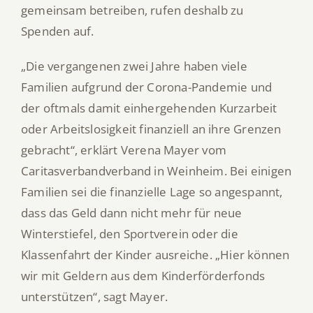
gemeinsam betreiben, rufen deshalb zu
Spenden auf.
„Die vergangenen zwei Jahre haben viele
Familien aufgrund der Corona-Pandemie und
der oftmals damit einhergehenden Kurzarbeit
oder Arbeitslosigkeit finanziell an ihre Grenzen
gebracht“, erklärt Verena Mayer vom
Caritasverbandverband in Weinheim. Bei einigen
Familien sei die finanzielle Lage so angespannt,
dass das Geld dann nicht mehr für neue
Winterstiefel, den Sportverein oder die
Klassenfahrt der Kinder ausreiche. „Hier können
wir mit Geldern aus dem Kinderförderfonds
unterstützen“, sagt Mayer.