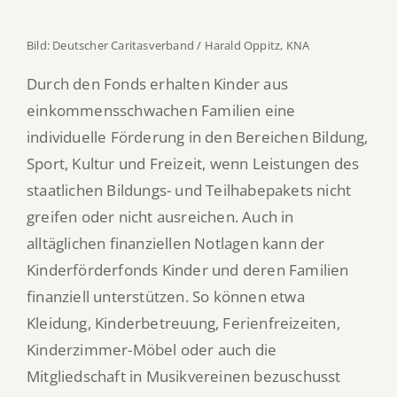
Bild: Deutscher Caritasverband / Harald Oppitz, KNA
Durch den Fonds erhalten Kinder aus
einkommensschwachen Familien eine
individuelle Förderung in den Bereichen Bildung,
Sport, Kultur und Freizeit, wenn Leistungen des
staatlichen Bildungs- und Teilhabepakets nicht
greifen oder nicht ausreichen. Auch in
alltäglichen finanziellen Notlagen kann der
Kinderförderfonds Kinder und deren Familien
finanziell unterstützen. So können etwa
Kleidung, Kinderbetreuung, Ferienfreizeiten,
Kinderzimmer-Möbel oder auch die
Mitgliedschaft in Musikvereinen bezuschusst