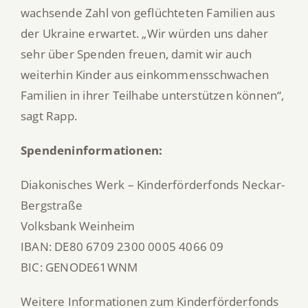
wachsende Zahl von geflüchteten Familien aus
der Ukraine erwartet. „Wir würden uns daher
sehr über Spenden freuen, damit wir auch
weiterhin Kinder aus einkommensschwachen
Familien in ihrer Teilhabe unterstützen können“,
sagt Rapp.
Spendeninformationen:
Diakonisches Werk – Kinderförderfonds Neckar-
Bergstraße
Volksbank Weinheim
IBAN: DE80 6709 2300 0005 4066 09
BIC: GENODE61WNM
Weitere Informationen zum Kinderförderfonds