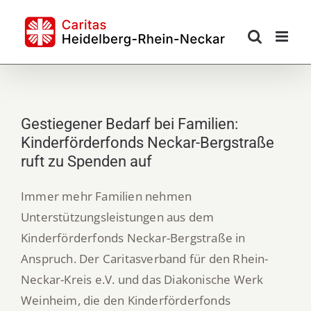
Skip
to
content
Gestiegener Bedarf bei Familien:
Kinderförderfonds Neckar-Bergstraße
ruft zu Spenden auf
Immer mehr Familien nehmen
Unterstützungsleistungen aus dem
Kinderförderfonds Neckar-Bergstraße in
Anspruch. Der Caritasverband für den Rhein-
Neckar-Kreis e.V. und das Diakonische Werk
Weinheim, die den Kinderförderfonds