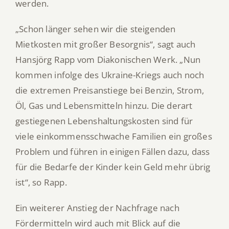
werden.
„Schon länger sehen wir die steigenden
Mietkosten mit großer Besorgnis“, sagt auch
Hansjörg Rapp vom Diakonischen Werk. „Nun
kommen infolge des Ukraine-Kriegs auch noch
die extremen Preisanstiege bei Benzin, Strom,
Öl, Gas und Lebensmitteln hinzu. Die derart
gestiegenen Lebenshaltungskosten sind für
viele einkommensschwache Familien ein großes
Problem und führen in einigen Fällen dazu, dass
für die Bedarfe der Kinder kein Geld mehr übrig
ist“, so Rapp.
Ein weiterer Anstieg der Nachfrage nach
Fördermitteln wird auch mit Blick auf die