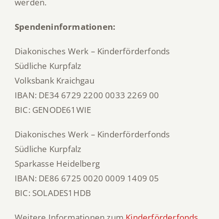
werden.
Spendeninformationen:
Diakonisches Werk – Kinderförderfonds
Südliche Kurpfalz
Volksbank Kraichgau
IBAN: DE34 6729 2200 0033 2269 00
BIC: GENODE61WIE
Diakonisches Werk – Kinderförderfonds
Südliche Kurpfalz
Sparkasse Heidelberg
IBAN: DE86 6725 0020 0009 1409 05
BIC: SOLADES1HDB
Weitere Informationen zum
Kinderförderfonds