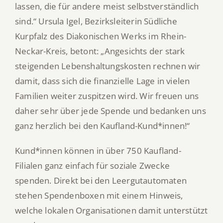
lassen, die für andere meist selbstverständlich
sind.“ Ursula Igel, Bezirksleiterin Südliche
Kurpfalz des Diakonischen Werks im Rhein-
Neckar-Kreis, betont: „Angesichts der stark
steigenden Lebenshaltungskosten rechnen wir
damit, dass sich die finanzielle Lage in vielen
Familien weiter zuspitzen wird. Wir freuen uns
daher sehr über jede Spende und bedanken uns
ganz herzlich bei den Kaufland-Kund*innen!“
Kund*innen können in über 750 Kaufland-
Filialen ganz einfach für soziale Zwecke
spenden. Direkt bei den Leergutautomaten
stehen Spendenboxen mit einem Hinweis,
welche lokalen Organisationen damit unterstützt