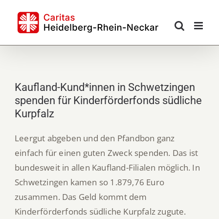
Skip
to
content
Kaufland-Kund*innen in Schwetzingen
spenden für Kinderförderfonds südliche
Kurpfalz
Leergut abgeben und den Pfandbon ganz
einfach für einen guten Zweck spenden. Das ist
bundesweit in allen Kaufland-Filialen möglich. In
Schwetzingen kamen so 1.879,76 Euro
zusammen. Das Geld kommt dem
Kinderförderfonds südliche Kurpfalz zugute.