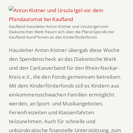
Kaufland-Hausleiter Anton Kistner und Ursula Igel vom
Diakonischen Werk freuen sich über die Pfand-Spende der
Kaufland-Kund*innen an den Kinderförderfonds
Hausleiter Anton Kistner übergab diese Woche
den Spendenscheck an das Diakonische Werk
und den Caritasverband für den Rhein-Neckar-
Kreis e.V., die den Fonds gemeinsam betreiben.
Mit dem Kinderförderfonds soll es Kindern aus
einkommensschwachen Familien ermöglicht
werden, an Sport- und Musikangeboten,
Ferienfreizeiten und Klassenfahrten
teilzunehmen. Auch für schnelle und
unbürokratische finanzielle Unterstützung, zum