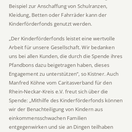
Beispiel zur Anschaffung von Schulranzen,
Kleidung, Betten oder Fahrräder kann der
Kinderförderfonds genutzt werden.
„Der Kinderförderfonds leistet eine wertvolle
Arbeit für unsere Gesellschaft. Wir bedanken
uns bei allen Kunden, die durch die Spende ihres
Pfandbons dazu beigetragen haben, dieses
Engagement zu unterstützen“, so Kistner. Auch
Manfred Köhne vom Caritasverband für den
Rhein-Neckar-Kreis e.V. freut sich über die
Spende: „Mithilfe des Kinderförderfonds können
wir der Benachteiligung von Kindern aus
einkommensschwachen Familien
entgegenwirken und sie an Dingen teilhaben