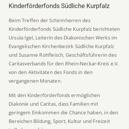
Kinderförderfonds Südliche Kurpfalz
Beim Treffen der Schirmherren des
Kinderförderfonds Südliche Kurpfalz berichteten
Ursula Igel, Leiterin des Diakonischen Werks im
Evangelischen Kirchenbezirk Südliche Kurpfalz
und Susanne Rohfleisch, Geschäftsführerin des
Caritasverbands für den Rhein-Neckar-Kreis e.V.
von den Aktivitäten des Fonds in den
vergangenen Monaten.
Mit den Kinderförderfonds ermöglichen
Diakonie und Caritas, dass Familien mit
geringem Einkommen die Chance haben, in den
Bereichen Bildung, Sport, Kultur und Freizeit