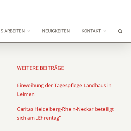
NS ARBEITEN
NEUIGKEITEN
KONTAKT
WEITERE BEITRÄGE
Einweihung der Tagespflege Landhaus in
Leimen
Caritas Heidelberg-Rhein-Neckar beteiligt
sich am „Ehrentag“