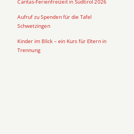
Caritas-Ferienfreizeit in Südtirol 2026
Aufruf zu Spenden für die Tafel
Schwetzingen
Kinder im Blick – ein Kurs für Eltern in
Trennung