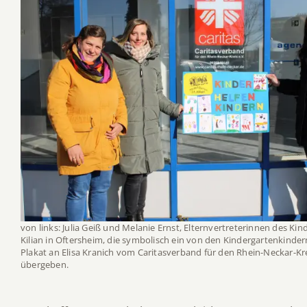
von links: Julia Geiß und Melanie Ernst, Elternvertreterinnen des Kin
Kilian in Oftersheim, die symbolisch ein von den Kindergartenkinder
Plakat an Elisa Kranich vom Caritasverband für den Rhein-Neckar-Kre
übergeben.