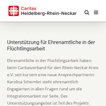
Skip
to
content
Unterstützung für Ehrenamtliche in der
Flüchtlingsarbeit
Ehrenamtliche in der Flüchtlingsarbeit haben
beim Caritasverband für den Rhein-Neckar-Kreis
e.V. seit kurzem eine neue Ansprechpartnerin:
Karolina Schembri steht ehrenamtlich
Engagierten in allen Fragen rund um die
Integrationsarbeit zur Seite. Das
Unterstützungsangebot ist Teil des Projekts