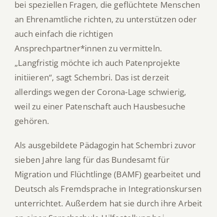
bei speziellen Fragen, die geflüchtete Menschen
an Ehrenamtliche richten, zu unterstützen oder
auch einfach die richtigen
Ansprechpartner*innen zu vermitteln.
„Langfristig möchte ich auch Patenprojekte
initiieren“, sagt Schembri. Das ist derzeit
allerdings wegen der Corona-Lage schwierig,
weil zu einer Patenschaft auch Hausbesuche
gehören.
Als ausgebildete Pädagogin hat Schembri zuvor
sieben Jahre lang für das Bundesamt für
Migration und Flüchtlinge (BAMF) gearbeitet und
Deutsch als Fremdsprache in Integrationskursen
unterrichtet. Außerdem hat sie durch ihre Arbeit