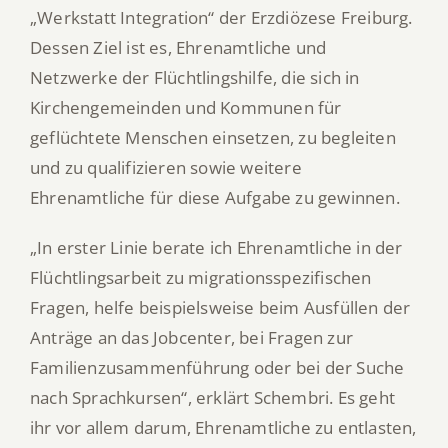
„Werkstatt Integration“ der Erzdiözese Freiburg.
Dessen Ziel ist es, Ehrenamtliche und
Netzwerke der Flüchtlingshilfe, die sich in
Kirchengemeinden und Kommunen für
geflüchtete Menschen einsetzen, zu begleiten
und zu qualifizieren sowie weitere
Ehrenamtliche für diese Aufgabe zu gewinnen.
„In erster Linie berate ich Ehrenamtliche in der
Flüchtlingsarbeit zu migrationsspezifischen
Fragen, helfe beispielsweise beim Ausfüllen der
Anträge an das Jobcenter, bei Fragen zur
Familienzusammenführung oder bei der Suche
nach Sprachkursen“, erklärt Schembri. Es geht
ihr vor allem darum, Ehrenamtliche zu entlasten,