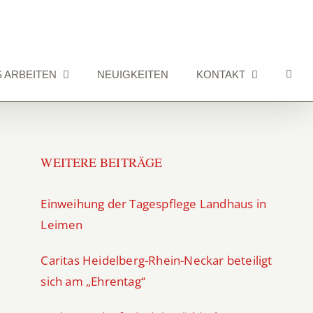
S ARBEITEN
NEUIGKEITEN
KONTAKT
WEITERE BEITRÄGE
Einweihung der Tagespflege Landhaus in
Leimen
Caritas Heidelberg-Rhein-Neckar beteiligt
sich am „Ehrentag“