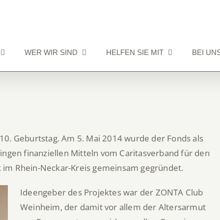
WER WIR SIND
HELFEN SIE MIT
BEI UN
10. Geburtstag. Am 5. Mai 2014 wurde der Fonds als
ingen finanziellen Mitteln vom Caritasverband für den
k im Rhein-Neckar-Kreis gemeinsam gegründet.
Ideengeber des Projektes war der ZONTA Club
Weinheim, der damit vor allem der Altersarmut