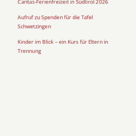
Caritas-Ferienfreizeit in Südtirol 2026
Aufruf zu Spenden für die Tafel
Schwetzingen
Kinder im Blick – ein Kurs für Eltern in
Trennung