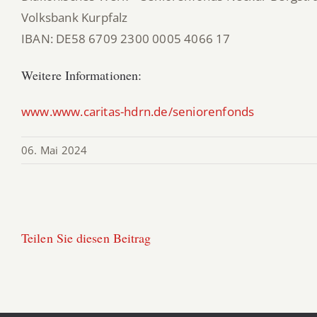
Volksbank Kurpfalz
IBAN: DE58 6709 2300 0005 4066 17
Weitere Informationen:
www.www.caritas-hdrn.de/seniorenfonds
06. Mai 2024
Teilen Sie diesen Beitrag