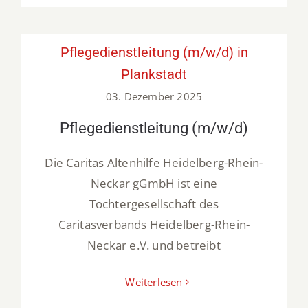
Pflegedienstleitung (m/w/d) in
Plankstadt
03. Dezember 2025
Pflegedienstleitung (m/w/d)
Die Caritas Altenhilfe Heidelberg-Rhein-
Neckar gGmbH ist eine
Tochtergesellschaft des
Caritasverbands Heidelberg-Rhein-
Neckar e.V. und betreibt
Weiterlesen