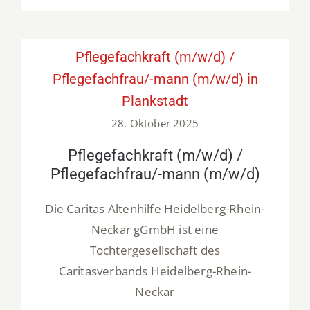
Pflegefachkraft (m/w/d) /
Pflegefachfrau/-mann (m/w/d) in
Plankstadt
28. Oktober 2025
Pflegefachkraft (m/w/d) /
Pflegefachfrau/-mann (m/w/d)
Die Caritas Altenhilfe Heidelberg-Rhein-
Neckar gGmbH ist eine
Tochtergesellschaft des
Caritasverbands Heidelberg-Rhein-
Neckar