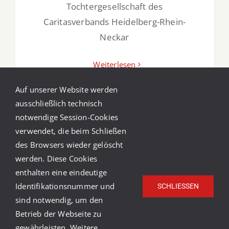
Tochtergesellschaft des
Caritasverbands Heidelberg-Rhein-
Neckar
Weiterlesen
Auf unserer Website werden
ausschließlich technisch
notwendige Session-Cookies
verwendet, die beim Schließen
des Browsers wieder gelöscht
werden. Diese Cookies
enthalten eine eindeutige
Identifikationsnummer und
SCHLIESSEN
sind notwendig, um den
Betrieb der Webseite zu
gewährleisten. Weitere