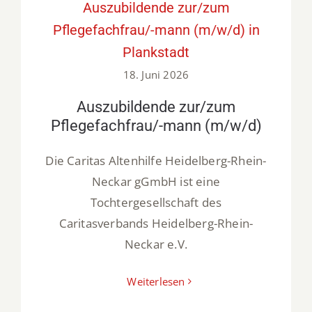
Auszubildende zur/zum
Pflegefachfrau/-mann (m/w/d) in
Plankstadt
18. Juni 2026
Auszubildende zur/zum
Pflegefachfrau/-mann (m/w/d)
Die Caritas Altenhilfe Heidelberg-Rhein-
Neckar gGmbH ist eine
Tochtergesellschaft des
Caritasverbands Heidelberg-Rhein-
Neckar e.V.
Weiterlesen