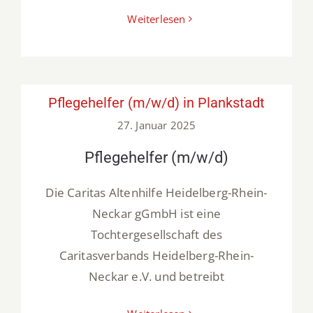
Weiterlesen
Pflegehelfer (m/w/d) in Plankstadt
27. Januar 2025
Pflegehelfer (m/w/d)
Die Caritas Altenhilfe Heidelberg-Rhein-
Neckar gGmbH ist eine
Tochtergesellschaft des
Caritasverbands Heidelberg-Rhein-
Neckar e.V. und betreibt