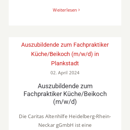
Weiterlesen
Auszubildende zum Fachpraktiker
Küche/Beikoch (m/w/d) in
Plankstadt
02. April 2024
Auszubildende zum
Fachpraktiker Küche/Beikoch
(m/w/d)
Die Caritas Altenhilfe Heidelberg-Rhein-
Neckar gGmbH ist eine