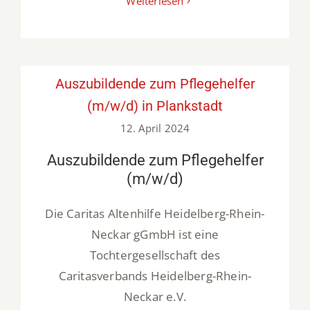
Weiterlesen
Auszubildende zum Pflegehelfer
(m/w/d) in Plankstadt
12. April 2024
Auszubildende zum Pflegehelfer
(m/w/d)
Die Caritas Altenhilfe Heidelberg-Rhein-
Neckar gGmbH ist eine
Tochtergesellschaft des
Caritasverbands Heidelberg-Rhein-
Neckar e.V.