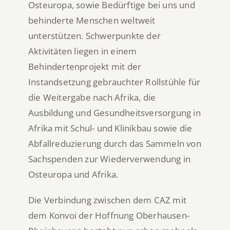
Osteuropa, sowie Bedürftige bei uns und
behinderte Menschen weltweit
unterstützen. Schwerpunkte der
Aktivitäten liegen in einem
Behindertenprojekt mit der
Instandsetzung gebrauchter Rollstühle für
die Weitergabe nach Afrika, die
Ausbildung und Gesundheitsversorgung in
Afrika mit Schul- und Klinikbau sowie die
Abfallreduzierung durch das Sammeln von
Sachspenden zur Wiederverwendung in
Osteuropa und Afrika.
Die Verbindung zwischen dem CAZ mit
dem Konvoi der Hoffnung Oberhausen-