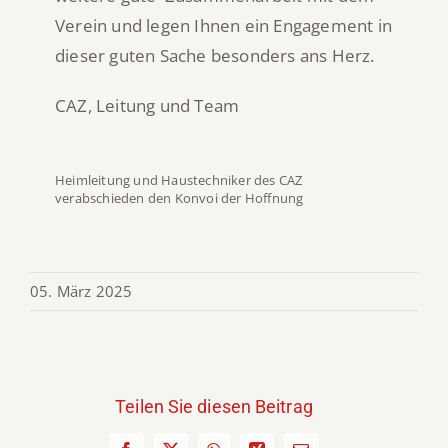
Verein und legen Ihnen ein Engagement in
dieser guten Sache besonders ans Herz.
CAZ, Leitung und Team
Heimleitung und Haustechniker des CAZ
verabschieden den Konvoi der Hoffnung
05. März 2025
Teilen Sie diesen Beitrag