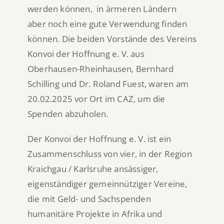
werden können, in ärmeren Ländern
aber noch eine gute Verwendung finden
können.
Die beiden Vorstände des Vereins
Konvoi der Hoffnung e. V. aus
Oberhausen-Rheinhausen, Bernhard
Schilling und Dr. Roland Fuest, waren am
20.02.2025 vor Ort im CAZ, um die
Spenden abzuholen.
Der Konvoi der Hoffnung e. V. ist ein
Zusammenschluss von vier, in der Region
Kraichgau / Karlsruhe ansässiger,
eigenständiger gemeinnütziger Vereine,
die mit Geld- und Sachspenden
humanitäre Projekte in Afrika und