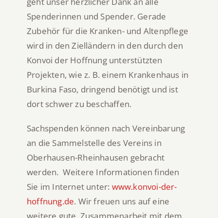
geht unser herzlicher Dank an alle
Spenderinnen und Spender. Gerade
Zubehör für die Kranken- und Altenpflege
wird in den Zielländern in den durch den
Konvoi der Hoffnung unterstützten
Projekten, wie z. B. einem Krankenhaus in
Burkina Faso, dringend benötigt und ist
dort schwer zu beschaffen.
Sachspenden können nach Vereinbarung
an die Sammelstelle des Vereins in
Oberhausen-Rheinhausen gebracht
werden. Weitere Informationen finden
Sie im Internet unter:
www.konvoi-der-
hoffnung.de
. Wir freuen uns auf eine
weitere gute Zusammenarbeit mit dem