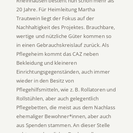
Rheinhausen besteht nun schon mehr als
20 Jahre. Für Heimleitung Martha
Trautwein liegt der Fokus auf der
Nachhaltigkeit des Projektes. Brauchbare,
wertige und nützliche Güter kommen so
in einen Gebrauchskreislauf zurück. Als
Pflegeheim kommt das CAZ neben
Bekleidung und kleineren
Einrichtungsgegenständen, auch immer
wieder in den Besitz von
Pflegehilfsmitteln, wie z. B. Rollatoren und
Rollstühlen, aber auch gelegentlich
Pflegebetten, die meist aus dem Nachlass
ehemaliger Bewohner*innen, aber auch
aus Spenden stammen. An dieser Stelle