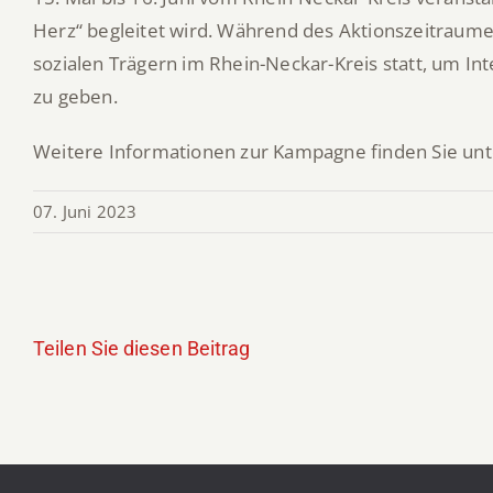
Herz“ begleitet wird. Während des Aktionszeitraume
sozialen Trägern im Rhein-Neckar-Kreis statt, um Int
zu geben.
Weitere Informationen zur Kampagne finden Sie un
07. Juni 2023
Teilen Sie diesen Beitrag