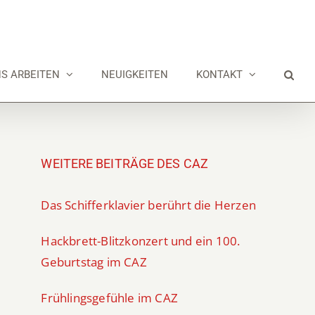
NS ARBEITEN
NEUIGKEITEN
KONTAKT
WEITERE BEITRÄGE DES CAZ
Das Schifferklavier berührt die Herzen
Hackbrett-Blitzkonzert und ein 100.
Geburtstag im CAZ
Frühlingsgefühle im CAZ