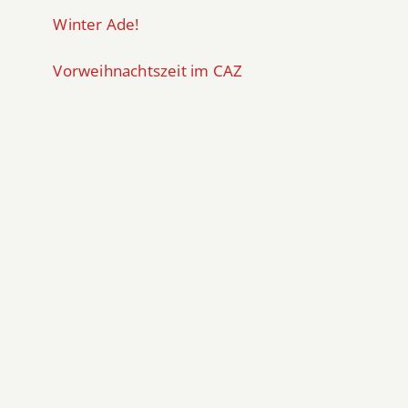
Winter Ade!
Vorweihnachtszeit im CAZ