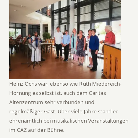
Heinz Ochs war, ebenso wie Ruth Miedereich-
Hornung es selbst ist, auch dem Caritas
Altenzentrum sehr verbunden und
regelmäßiger Gast. Über viele Jahre stand er
ehrenamtlich bei musikalischen Veranstaltungen
im CAZ auf der Bühne.