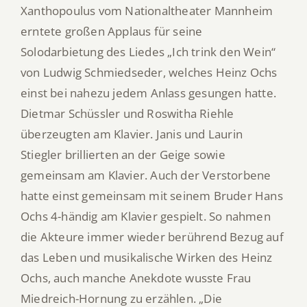
Xanthopoulus vom Nationaltheater Mannheim
erntete großen Applaus für seine
Solodarbietung des Liedes „Ich trink den Wein“
von Ludwig Schmiedseder, welches Heinz Ochs
einst bei nahezu jedem Anlass gesungen hatte.
Dietmar Schüssler und Roswitha Riehle
überzeugten am Klavier. Janis und Laurin
Stiegler brillierten an der Geige sowie
gemeinsam am Klavier. Auch der Verstorbene
hatte einst gemeinsam mit seinem Bruder Hans
Ochs 4-händig am Klavier gespielt. So nahmen
die Akteure immer wieder berührend Bezug auf
das Leben und musikalische Wirken des Heinz
Ochs, auch manche Anekdote wusste Frau
Miedreich-Hornung zu erzählen. „Die