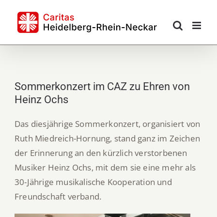
Skip
to
content
Sommerkonzert im CAZ zu Ehren von
Heinz Ochs
Das diesjährige Sommerkonzert, organisiert von
Ruth Miedreich-Hornung, stand ganz im Zeichen
der Erinnerung an den kürzlich verstorbenen
Musiker Heinz Ochs, mit dem sie eine mehr als
30-Jährige musikalische Kooperation und
Freundschaft verband.