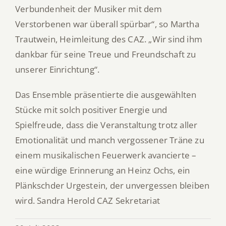
Verbundenheit der Musiker mit dem
Verstorbenen war überall spürbar“, so Martha
Trautwein, Heimleitung des CAZ. „Wir sind ihm
dankbar für seine Treue und Freundschaft zu
unserer Einrichtung“.
Das Ensemble präsentierte die ausgewählten
Stücke mit solch positiver Energie und
Spielfreude, dass die Veranstaltung trotz aller
Emotionalität und manch vergossener Träne zu
einem musikalischen Feuerwerk avancierte –
eine würdige Erinnerung an Heinz Ochs, ein
Plänkschder Urgestein, der unvergessen bleiben
wird. Sandra Herold CAZ Sekretariat