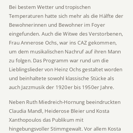
Bei bestem Wetter und tropischen
Temperaturen hatte sich mehr als die Hälfte der
Bewohnerinnen und Bewohner im Foyer
eingefunden. Auch die Witwe des Verstorbenen,
Frau Annerose Ochs, war ins CAZ gekommen,
um dem musikalischen Nachruf auf ihren Mann
zu folgen. Das Programm war rund um die
Lieblingslieder von Heinz Ochs gestaltet worden
und beinhaltete sowohl klassische Stücke als
auch Jazzmusik der 1920er bis 1950er Jahre.
Neben Ruth Miedreich-Hornung beeindruckten
Claudia Mandl, Heiderose Bleier und Kosta
Xanthopoulos das Publikum mit
hingebungsvoller Stimmgewalt. Vor allem Kosta