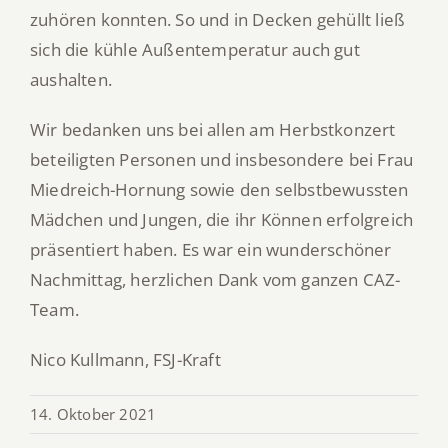
zuhören konnten. So und in Decken gehüllt ließ
sich die kühle Außentemperatur auch gut
aushalten.
Wir bedanken uns bei allen am Herbstkonzert
beteiligten Personen und insbesondere bei Frau
Miedreich-Hornung sowie den selbstbewussten
Mädchen und Jungen, die ihr Können erfolgreich
präsentiert haben. Es war ein wunderschöner
Nachmittag, herzlichen Dank vom ganzen CAZ-
Team.
Nico Kullmann, FSJ-Kraft
14. Oktober 2021