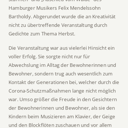
Hamburger Musikers Felix Mendelssohn
Bartholdy. Abgerundet wurde die an Kreativität
nicht zu übertreffende Veranstaltung durch
Gedichte zum Thema Herbst.
Die Veranstaltung war aus vielerlei Hinsicht ein
voller Erfolg. Sie sorgte nicht nur für
Abwechslung im Alltag der Bewohnerinnen und
Bewohner, sondern trug auch wesentlich zum
Kontakt der Generationen bei, welcher durch die
Corona-Schutzmaßnahmen lange nicht möglich
war. Umso größer die Freude in den Gesichtern
der Bewohnerinnen und Bewohner, als sie den
Kindern beim Musizieren am Klavier, der Geige
und den Blockflöten zuschauen und vor allem