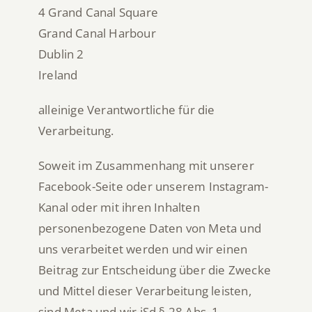
4 Grand Canal Square
Grand Canal Harbour
Dublin 2
Ireland
alleinige Verantwortliche für die
Verarbeitung.
Soweit im Zusammenhang mit unserer
Facebook-Seite oder unserem Instagram-
Kanal oder mit ihren Inhalten
personenbezogene Daten von Meta und
uns verarbeitet werden und wir einen
Beitrag zur Entscheidung über die Zwecke
und Mittel dieser Verarbeitung leisten,
sind Meta und wir iSd § 28
Abs.
1