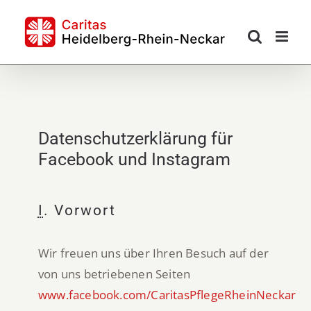
Skip
to
content
Datenschutzerklärung für
Facebook und Instagram
I
. Vorwort
Wir freuen uns über Ihren Besuch auf der
von uns betriebenen Seiten
www.facebook.com/CaritasPflegeRheinNeckar