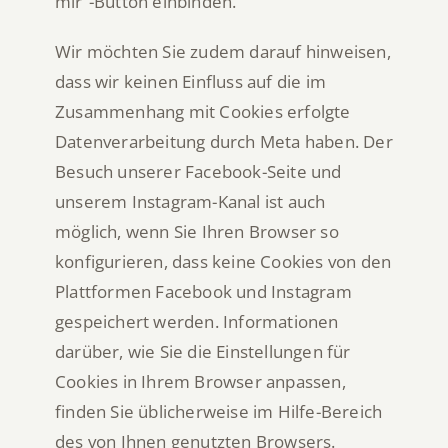
mir“-Button einbinden.
Wir möchten Sie zudem darauf hinweisen,
dass wir keinen Einfluss auf die im
Zusammenhang mit Cookies erfolgte
Datenverarbeitung durch Meta haben. Der
Besuch unserer Facebook-Seite und
unserem Instagram-Kanal ist auch
möglich, wenn Sie Ihren Browser so
konfigurieren, dass keine Cookies von den
Plattformen Facebook und Instagram
gespeichert werden. Informationen
darüber, wie Sie die Einstellungen für
Cookies in Ihrem Browser anpassen,
finden Sie üblicherweise im Hilfe-Bereich
des von Ihnen genutzten Browsers.