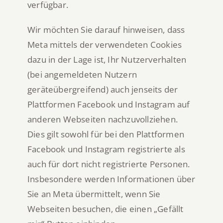
verfügbar.
Wir möchten Sie darauf hinweisen, dass
Meta mittels der verwendeten Cookies
dazu in der Lage ist, Ihr Nutzerverhalten
(bei angemeldeten Nutzern
geräteübergreifend) auch jenseits der
Plattformen Facebook und Instagram auf
anderen Webseiten nachzuvollziehen.
Dies gilt sowohl für bei den Plattformen
Facebook und Instagram registrierte als
auch für dort nicht registrierte Personen.
Insbesondere werden Informationen über
Sie an Meta übermittelt, wenn Sie
Webseiten besuchen, die einen „Gefällt