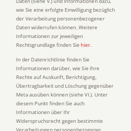
Daten (siehe V.) und Informationen dazu,
wie Sie eine erfolgte Einwilligung bezüglich
der Verarbeitung personenbezogener
Daten widerrufen können. Weitere
Informationen zur jeweiligen
Rechtsgrundlage finden Sie
hier
.
In der Datenrichtlinie finden Sie
Informationen darüber, wie Sie Ihre
Rechte auf Auskunft, Berichtigung,
Übertragbarkeit und Löschung gegenüber
Meta ausüben können (siehe VI.). Unter
diesem Punkt finden Sie auch
Informationen über Ihr
Widerspruchsrecht gegen bestimmte
Verarbeitungen personenbezogener