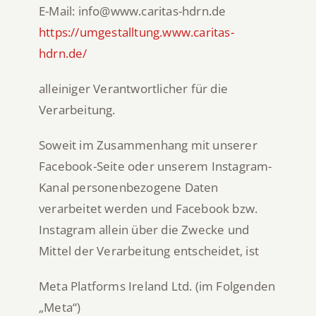
E-Mail: info@www.caritas-hdrn.de
https://umgestalltung.www.caritas-
hdrn.de/
alleiniger Verantwortlicher für die
Verarbeitung.
Soweit im Zusammenhang mit unserer
Facebook-Seite oder unserem Instagram-
Kanal personenbezogene Daten
verarbeitet werden und Facebook bzw.
Instagram allein über die Zwecke und
Mittel der Verarbeitung entscheidet, ist
Meta Platforms Ireland Ltd. (im Folgenden
„Meta“)