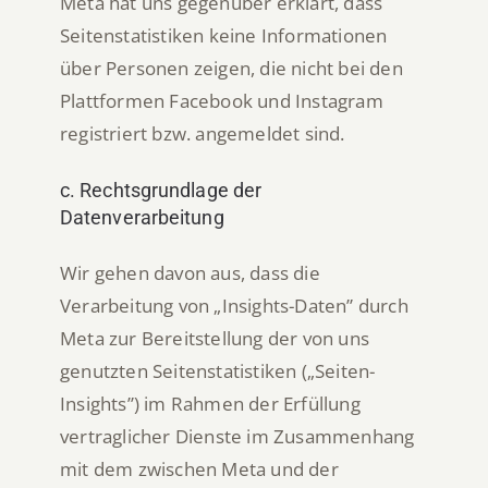
Meta hat uns gegenüber erklärt, dass
Seitenstatistiken keine Informationen
über Personen zeigen, die nicht bei den
Plattformen Facebook und Instagram
registriert bzw. angemeldet sind.
c. Rechtsgrundlage der
Datenverarbeitung
Wir gehen davon aus, dass die
Verarbeitung von „Insights-Daten” durch
Meta zur Bereitstellung der von uns
genutzten Seitenstatistiken („Seiten-
Insights”) im Rahmen der Erfüllung
vertraglicher Dienste im Zusammenhang
mit dem zwischen Meta und der