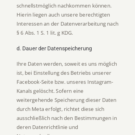
schnellstmöglich nachkommen können.
Hierin liegen auch unsere berechtigten
Interessen an der Datenverarbeitung nach
§ 6 Abs. 1 S. 1 lit. g KDG.
d. Dauer der Datenspeicherung
Ihre Daten werden, soweit es uns möglich
ist, bei Einstellung des Betriebs unserer
Facebook-Seite bzw. unseres Instagram-
Kanals gelöscht. Sofern eine
weitergehende Speicherung dieser Daten
durch Meta erfolgt, richtet diese sich
ausschließlich nach den Bestimmungen in
deren Datenrichtlinie und