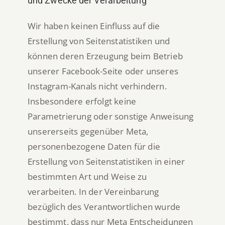
und Zwecke der Verarbeitung
Wir haben keinen Einfluss auf die
Erstellung von Seitenstatistiken und
können deren Erzeugung beim Betrieb
unserer Facebook-Seite oder unseres
Instagram-Kanals nicht verhindern.
Insbesondere erfolgt keine
Parametrierung oder sonstige Anweisung
unsererseits gegenüber Meta,
personenbezogene Daten für die
Erstellung von Seitenstatistiken in einer
bestimmten Art und Weise zu
verarbeiten. In der Vereinbarung
bezüglich des Verantwortlichen wurde
bestimmt, dass nur Meta Entscheidungen