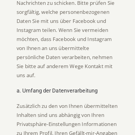
Nachrichten zu schicken. Bitte prüfen Sie
sorgfältig, welche personenbezogenen
Daten Sie mit uns über Facebook und
Instagram teilen. Wenn Sie vermeiden
möchten, dass Facebook und Instagram
von Ihnen an uns übermittelte
persönliche Daten verarbeiten, nehmen
Sie bitte auf anderem Wege Kontakt mit
uns auf.
a. Umfang der Datenverarbeitung
Zusätzlich zu den von Ihnen übermittelten
Inhalten sind uns abhängig von Ihren
Privatsphäre-Einstellungen Informationen
zu Ihrem Profil, Ihren Gefällt-mir-Angaben