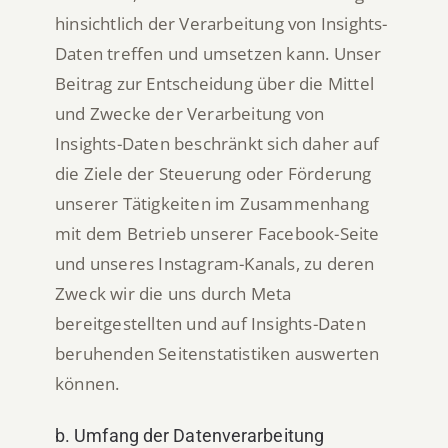
hinsichtlich der Verarbeitung von Insights-
Daten treffen und umsetzen kann. Unser
Beitrag zur Entscheidung über die Mittel
und Zwecke der Verarbeitung von
Insights-Daten beschränkt sich daher auf
die Ziele der Steuerung oder Förderung
unserer Tätigkeiten im Zusammenhang
mit dem Betrieb unserer Facebook-Seite
und unseres Instagram-Kanals, zu deren
Zweck wir die uns durch Meta
bereitgestellten und auf Insights-Daten
beruhenden Seitenstatistiken auswerten
können.
b. Umfang der Datenverarbeitung