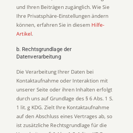
und Ihren Beiträgen zugänglich. Wie Sie
Ihre Privatsphäre-Einstellungen ändern
können, erfahren Sie in diesem
Hilfe-
Artikel
.
b. Rechtsgrundlage der
Datenverarbeitung
Die Verarbeitung Ihrer Daten bei
Kontaktaufnahme oder Interaktion mit
unserer Seite oder ihren Inhalten erfolgt
durch uns auf Grundlage des § 6 Abs. 1 S.
1 lit. g KDG. Zielt Ihre Kontaktaufnahme
auf den Abschluss eines Vertrages ab, so
ist zusätzliche Rechtsgrundlage für die