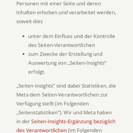
Personen mit einer Seite und deren
Inhalten erhoben und verarbeitet werden,
soweit dies
unter dem Einfluss und der Kontrolle
des Seiten-Verantwortlichen
zum Zwecke der Erstellung und
Auswertung von „Seiten-Insights”
erfolgt.
„Seiten-Insights” sind dabei Statistiken, die
Meta dem Seiten-Verantwortlichen zur
Verfügung stellt (im Folgenden
„Seitenstatistiken”). Wir und Meta haben
in der
Seiten-Insights-Ergänzung bezüglich
des Verantwortlichen
(im Folgenden