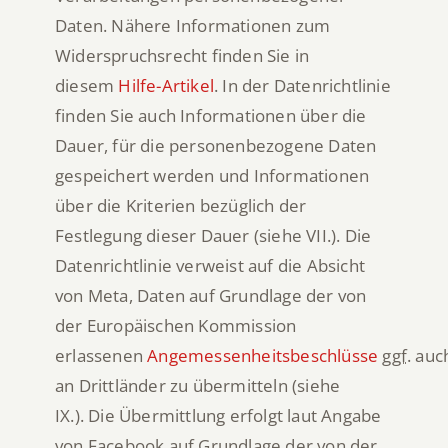
Daten. Nähere Informationen zum
Widerspruchsrecht finden Sie in
diesem
Hilfe-Artikel
. In der Datenrichtlinie
finden Sie auch Informationen über die
Dauer, für die personenbezogene Daten
gespeichert werden und Informationen
über die Kriterien bezüglich der
Festlegung dieser Dauer (siehe VII.). Die
Datenrichtlinie verweist auf die Absicht
von Meta, Daten auf Grundlage der von
der Europäischen Kommission
erlassenen
Angemessenheitsbeschlüsse
ggf.
auc
an Drittländer zu übermitteln (siehe
IX.). Die Übermittlung erfolgt laut Angabe
von Facebook auf Grundlage der von der