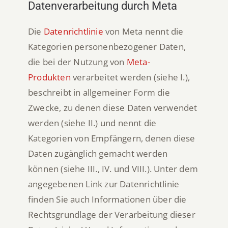
Datenverarbeitung durch Meta
Die
Datenrichtlinie
von Meta nennt die
Kategorien personenbezogener Daten,
die bei der Nutzung von
Meta-
Produkten
verarbeitet werden (siehe I.),
beschreibt in allgemeiner Form die
Zwecke, zu denen diese Daten verwendet
werden (siehe II.) und nennt die
Kategorien von Empfängern, denen diese
Daten zugänglich gemacht werden
können (siehe III., IV. und VIII.). Unter dem
angegebenen Link zur Datenrichtlinie
finden Sie auch Informationen über die
Rechtsgrundlage der Verarbeitung dieser