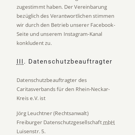
zugestimmt haben. Der Vereinbarung
bezüglich des Verantwortlichen stimmen
wir durch den Betrieb unserer Facebook-
Seite und unserem Instagram-Kanal
konkludent zu.
III
. Datenschutzbeauftragter
Datenschutzbeauftragter des
Caritasverbands für den Rhein-Neckar-
Kreis e.V. ist
Jörg Leuchtner (Rechtsanwalt)
Freiburger Datenschutzgesellschaft
mbH
Luisenstr. 5.