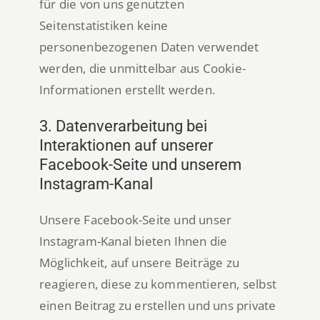
für die von uns genutzten
Seitenstatistiken keine
personenbezogenen Daten verwendet
werden, die unmittelbar aus Cookie-
Informationen erstellt werden.
3. Datenverarbeitung bei
Interaktionen auf unserer
Facebook-Seite und unserem
Instagram-Kanal
Unsere Facebook-Seite und unser
Instagram-Kanal bieten Ihnen die
Möglichkeit, auf unsere Beiträge zu
reagieren, diese zu kommentieren, selbst
einen Beitrag zu erstellen und uns private