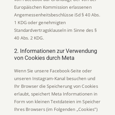
Europäischen Kommission erlassenen
Angemessenheitsbeschlüsse iSd § 40 Abs.
1 KDG oder genehmigten
Standardvertragsklauseln im Sinne des §
40 Abs. 2 KDG.
2. Informationen zur Verwendung
von Cookies durch Meta
Wenn Sie unsere Facebook-Seite oder
unseren Instagram-Kanal besuchen und
Ihr Browser die Speicherung von Cookies
erlaubt, speichert Meta Informationen in
Form von kleinen Textdateien im Speicher
Ihres Browsers (im Folgenden „Cookies”)