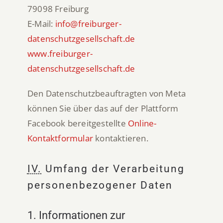
79098 Freiburg
E-Mail:
info@freiburger-
datenschutzgesellschaft.de
www.freiburger-
datenschutzgesellschaft.de
Den Datenschutzbeauftragten von Meta
können Sie über das auf der Plattform
Facebook bereitgestellte
Online-
Kontaktformular
kontaktieren.
IV.
Umfang der Verarbeitung
personenbezogener Daten
1. Informationen zur