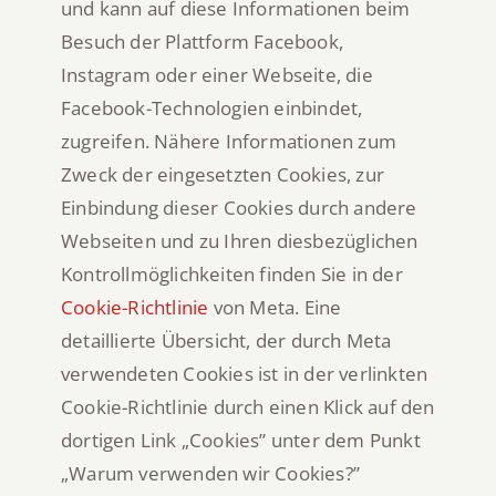
und kann auf diese Informationen beim
Besuch der Plattform Facebook,
Instagram oder einer Webseite, die
Facebook-Technologien einbindet,
zugreifen. Nähere Informationen zum
Zweck der eingesetzten Cookies, zur
Einbindung dieser Cookies durch andere
Webseiten und zu Ihren diesbezüglichen
Kontrollmöglichkeiten finden Sie in der
Cookie-Richtlinie
von Meta. Eine
detaillierte Übersicht, der durch Meta
verwendeten Cookies ist in der verlinkten
Cookie-Richtlinie durch einen Klick auf den
dortigen Link „Cookies” unter dem Punkt
„Warum verwenden wir Cookies?”