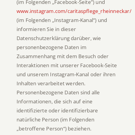
(im Folgenden „Facebook-Seite”) und
www.instagram.com/caritaspflege_rheinneckar/
(im Folgenden „Instagram-Kanal“) und
informieren Sie in dieser
Datenschutzerklärung darüber, wie
personenbezogene Daten im
Zusammenhang mit dem Besuch oder
Interaktionen mit unserer Facebook-Seite
und unserem Instagram-Kanal oder ihren
Inhalten verarbeitet werden.
Personenbezogene Daten sind alle
Informationen, die sich auf eine
identifizierte oder identifizierbare
natürliche Person (im Folgenden
„betroffene Person“) beziehen.