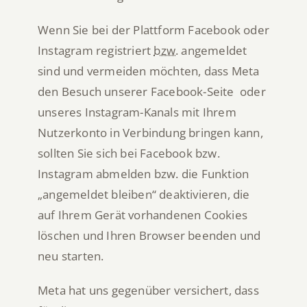
Wenn Sie bei der Plattform Facebook oder
Instagram registriert
bzw.
angemeldet
sind und vermeiden möchten, dass Meta
den Besuch unserer Facebook-Seite oder
unseres Instagram-Kanals mit Ihrem
Nutzerkonto in Verbindung bringen kann,
sollten Sie sich bei Facebook bzw.
Instagram abmelden bzw. die Funktion
„angemeldet bleiben“ deaktivieren, die
auf Ihrem Gerät vorhandenen Cookies
löschen und Ihren Browser beenden und
neu starten.
Meta hat uns gegenüber versichert, dass