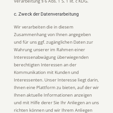
Verarbeitung § 6 Abs. 1 S. 1 lit. c KDG.
c. Zweck der Datenverarbeitung
Wir verarbeiten die in diesem
Zusammenhang von Ihnen angegeben
und für uns ggf. zugänglichen Daten zur
Wahrung unserer im Rahmen einer
Interessenabwägung überwiegenden
berechtigten Interessen an der
Kommunikation mit Kunden und
Interessenten. Unser Interesse liegt darin,
Ihnen eine Plattform zu bieten, auf der wir
Ihnen aktuelle Informationen anzeigen
und mit Hilfe derer Sie Ihr Anliegen an uns
richten können und wir Ihrem Anliegen