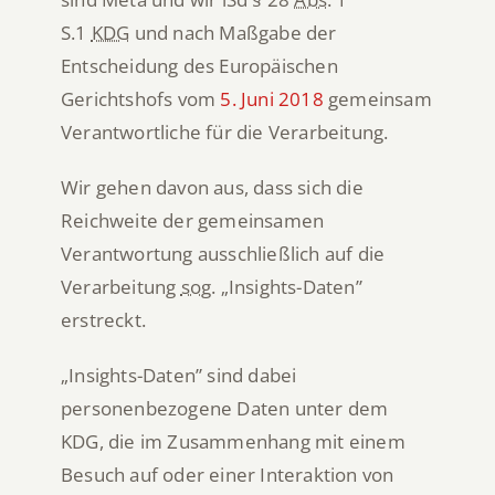
S.1
KDG
und nach Maßgabe der
Entscheidung des Europäischen
Gerichtshofs vom
5. Juni 2018
gemeinsam
Verantwortliche für die Verarbeitung.
Wir gehen davon aus, dass sich die
Reichweite der gemeinsamen
Verantwortung ausschließlich auf die
Verarbeitung
sog.
„Insights-Daten”
erstreckt.
„Insights-Daten” sind dabei
personenbezogene Daten unter dem
KDG, die im Zusammenhang mit einem
Besuch auf oder einer Interaktion von