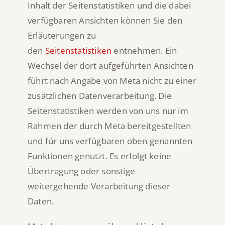
Inhalt der Seitenstatistiken und die dabei
verfügbaren Ansichten können Sie den
Erläuterungen zu
den
Seitenstatistiken
entnehmen. Ein
Wechsel der dort aufgeführten Ansichten
führt nach Angabe von Meta nicht zu einer
zusätzlichen Datenverarbeitung. Die
Seitenstatistiken werden von uns nur im
Rahmen der durch Meta bereitgestellten
und für uns verfügbaren oben genannten
Funktionen genutzt. Es erfolgt keine
Übertragung oder sonstige
weitergehende Verarbeitung dieser
Daten.