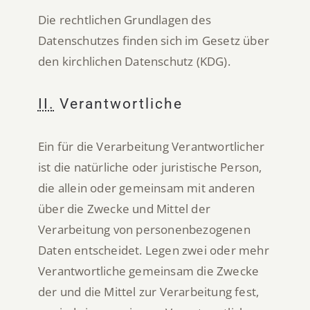
Die rechtlichen Grundlagen des
Datenschutzes finden sich im Gesetz über
den kirchlichen Datenschutz (KDG).
II.
Verantwortliche
Ein für die Verarbeitung Verantwortlicher
ist die natürliche oder juristische Person,
die allein oder gemeinsam mit anderen
über die Zwecke und Mittel der
Verarbeitung von personenbezogenen
Daten entscheidet. Legen zwei oder mehr
Verantwortliche gemeinsam die Zwecke
der und die Mittel zur Verarbeitung fest,