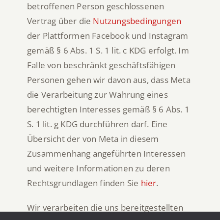
betroffenen Person geschlossenen
Vertrag über die
Nutzungsbedingungen
der Plattformen Facebook und Instagram
gemäß § 6 Abs. 1 S. 1 lit. c KDG erfolgt. Im
Falle von beschränkt geschäftsfähigen
Personen gehen wir davon aus, dass Meta
die Verarbeitung zur Wahrung eines
berechtigten Interesses gemäß § 6 Abs. 1
S. 1 lit. g KDG durchführen darf. Eine
Übersicht der von Meta in diesem
Zusammenhang angeführten Interessen
und weitere Informationen zu deren
Rechtsgrundlagen finden Sie
hier
.
Wir verarbeiten die uns bereitgestellten