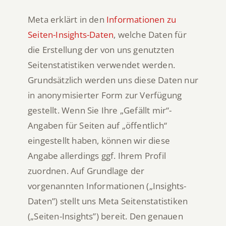
Meta erklärt in den
Informationen zu
Seiten-Insights-Daten
, welche Daten für
die Erstellung der von uns genutzten
Seitenstatistiken verwendet werden.
Grundsätzlich werden uns diese Daten nur
in anonymisierter Form zur Verfügung
gestellt. Wenn Sie Ihre „Gefällt mir“-
Angaben für Seiten auf „öffentlich“
eingestellt haben, können wir diese
Angabe allerdings ggf. Ihrem Profil
zuordnen. Auf Grundlage der
vorgenannten Informationen („Insights-
Daten”) stellt uns Meta Seitenstatistiken
(„Seiten-Insights”) bereit. Den genauen