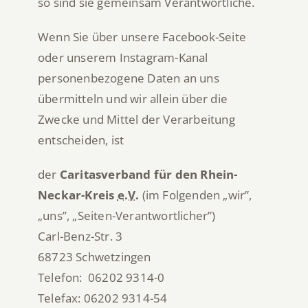
so sind sie gemeinsam Verantwortliche.
Wenn Sie über unsere Facebook-Seite
oder unserem Instagram-Kanal
personenbezogene Daten an uns
übermitteln und wir allein über die
Zwecke und Mittel der Verarbeitung
entscheiden, ist
der
Caritasverband für den Rhein-
Neckar-Kreis
e.V.
(im Folgenden „wir”,
„uns”, „Seiten-Verantwortlicher”)
Carl-Benz-Str. 3
68723 Schwetzingen
Telefon: 06202 9314-0
Telefax: 06202 9314-54