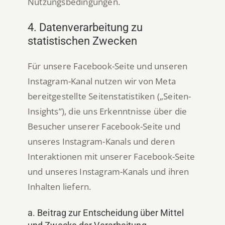
Nutzungsbedingungen.
4. Datenverarbeitung zu
statistischen Zwecken
Für unsere Facebook-Seite und unseren
Instagram-Kanal nutzen wir von Meta
bereitgestellte Seitenstatistiken („Seiten-
Insights”), die uns Erkenntnisse über die
Besucher unserer Facebook-Seite und
unseres Instagram-Kanals und deren
Interaktionen mit unserer Facebook-Seite
und unseres Instagram-Kanals und ihren
Inhalten liefern.
a. Beitrag zur Entscheidung über Mittel