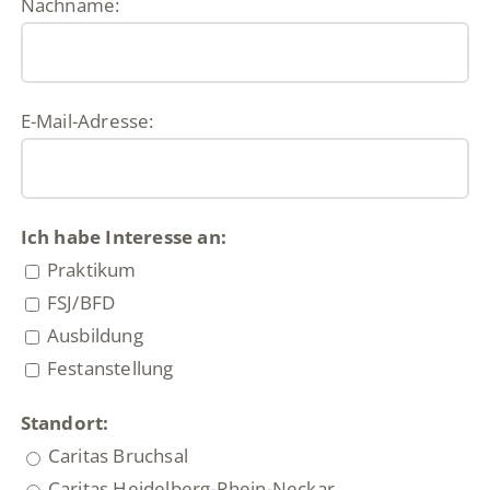
Nachname:
E-Mail-Adresse:
Ich habe Interesse an:
Praktikum
FSJ/BFD
Ausbildung
Festanstellung
Standort:
Caritas Bruchsal
Caritas Heidelberg-Rhein-Neckar