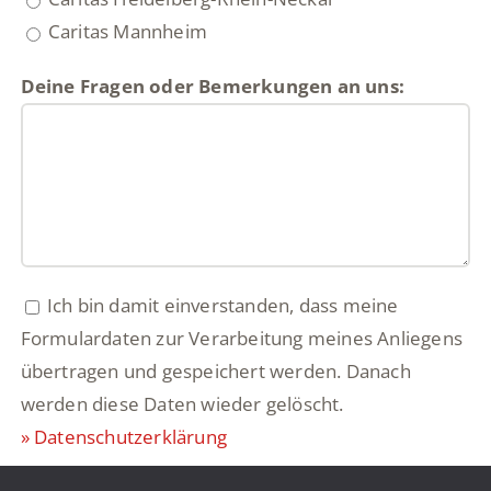
Caritas Mannheim
Deine Fragen oder Bemerkungen an uns:
Ich bin damit einverstanden, dass meine
Formulardaten zur Verarbeitung meines Anliegens
übertragen und gespeichert werden. Danach
werden diese Daten wieder gelöscht.
» Datenschutzerklärung