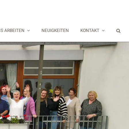
NS ARBEITEN
NEUIGKEITEN
KONTAKT