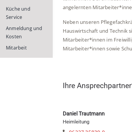
angelernten Mitarbeiter*inne
Küche und
Service
Neben unseren Pflegefachkräf
Anmeldung und
Hauswirtschaft und Technik 
Kosten
Mitarbeiter*innen im Freiwill
Mitarbeit
Mitarbeiter*innen sowie Schu
Ihre Ansprechpartner
Daniel Trautmann
Heimleitung