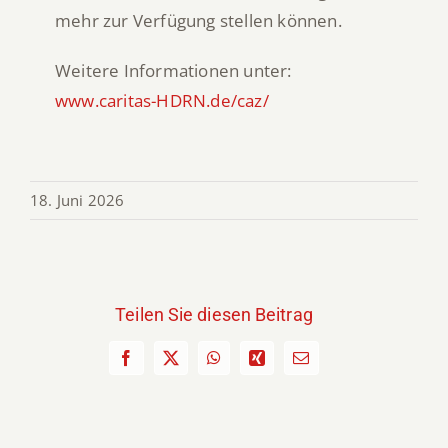
mehr zur Verfügung stellen können.
Weitere Informationen unter:
www.caritas-HDRN.de/caz/
18. Juni 2026
Teilen Sie diesen Beitrag
Facebook
X
WhatsApp
Xing
E-
Mail