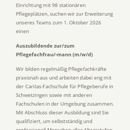
Einrichtung mit 98 stationären
Pflegeplätzen, suchen wir zur Erweiterung
unseres Teams zum 1. Oktober 2026
einen
Auszubildende zur/zum
Pflegefachfrau/-mann (m/w/d)
Wir bilden regelmäßig Pflegefachkräfte
praxisnah aus und arbeiten dabei eng mit
der Caritas-Fachschule für Pflegeberufe in
Schwetzingen sowie mit anderen
Fachschulen in der Umgebung zusammen.
Mit Abschluss dieser Ausbildung sind Sie
qualifiziert, um selbstständig und
professionell Menschen aller Altersstufen