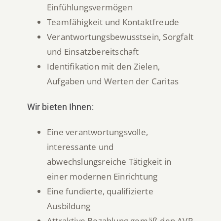
Einfühlungsvermögen
Teamfähigkeit und Kontaktfreude
Verantwortungsbewusstsein, Sorgfalt
und Einsatzbereitschaft
Identifikation mit den Zielen,
Aufgaben und Werten der Caritas
Wir bieten Ihnen:
Eine verantwortungsvolle,
interessante und
abwechslungsreiche Tätigkeit in
einer modernen Einrichtung
Eine fundierte, qualifizierte
Ausbildung
Attraktive Bezahlung gemäß den AVR