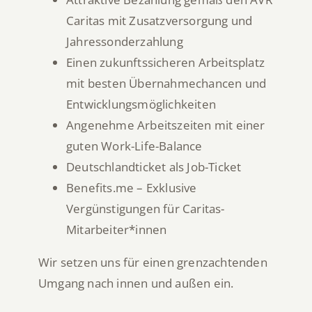
Caritas mit Zusatzversorgung und
Jahressonderzahlung
Einen zukunftssicheren Arbeitsplatz
mit besten Übernahmechancen und
Entwicklungsmöglichkeiten
Angenehme Arbeitszeiten mit einer
guten Work-Life-Balance
Deutschlandticket als Job-Ticket
Benefits.me – Exklusive
Vergünstigungen für Caritas-
Mitarbeiter*innen
Wir setzen uns für einen grenzachtenden
Umgang nach innen und außen ein.