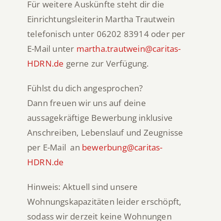
Für weitere Auskünfte steht dir die
Einrichtungsleiterin Martha Trautwein
telefonisch unter 06202 83914 oder per
E-Mail unter
martha.trautwein@caritas-
HDRN.de
gerne zur Verfügung.
Fühlst du dich angesprochen?
Dann freuen wir uns auf deine
aussagekräftige Bewerbung inklusive
Anschreiben, Lebenslauf und Zeugnisse
per E-Mail an
bewerbung@caritas-
HDRN.de
Hinweis: Aktuell sind unsere
Wohnungskapazitäten leider erschöpft,
sodass wir derzeit keine Wohnungen