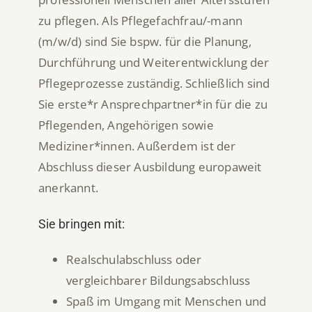
zu pflegen. Als Pflegefachfrau/-mann
(m/w/d) sind Sie bspw. für die Planung,
Durchführung und Weiterentwicklung der
Pflegeprozesse zuständig. Schließlich sind
Sie erste*r Ansprechpartner*in für die zu
Pflegenden, Angehörigen sowie
Mediziner*innen. Außerdem ist der
Abschluss dieser Ausbildung europaweit
anerkannt.
Sie bringen mit:
Realschulabschluss oder
vergleichbarer Bildungsabschluss
Spaß im Umgang mit Menschen und