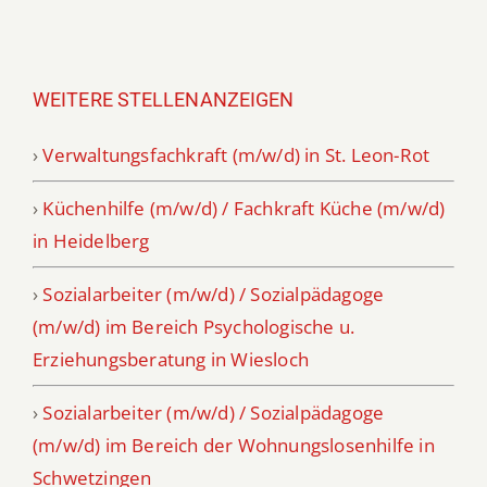
WEITERE STELLENANZEIGEN
›
Verwaltungsfachkraft (m/w/d) in St. Leon-Rot
›
Küchenhilfe (m/w/d) / Fachkraft Küche (m/w/d)
in Heidelberg
›
Sozialarbeiter (m/w/d) / Sozialpädagoge
(m/w/d) im Bereich Psychologische u.
Erziehungsberatung in Wiesloch
›
Sozialarbeiter (m/w/d) / Sozialpädagoge
(m/w/d) im Bereich der Wohnungslosenhilfe in
Schwetzingen