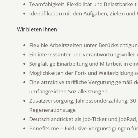
Teamfähigkeit, Flexibilität und Belastbarkeit
Identifikation mit den Aufgaben, Zielen und
Wir bieten Ihnen:
Flexible Arbeitszeiten unter Berücksichtigun
Ein interessanter und verantwortungsvoller
Sorgfältige Einarbeitung und Mitarbeit in e
Möglichkeiten der Fort- und Weiterbildung s
Eine attraktive tarifliche Vergütung gemäß 
umfangreichen Sozialleistungen
Zusatzversorgung, Jahressonderzahlung, 30 
Regenerationstage
Deutschlandticket als Job-Ticket und JobRad
Benefits.me – Exklusive Vergünstigungen für