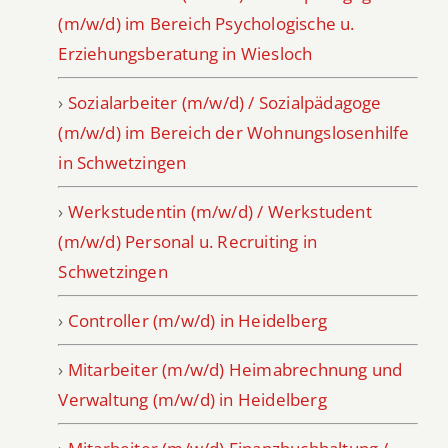
(m/w/d) im Bereich Psychologische u.
Erziehungsberatung in Wiesloch
›
Sozialarbeiter (m/w/d) / Sozialpädagoge
(m/w/d) im Bereich der Wohnungslosenhilfe
in Schwetzingen
›
Werkstudentin (m/w/d) / Werkstudent
(m/w/d) Personal u. Recruiting in
Schwetzingen
›
Controller (m/w/d) in Heidelberg
›
Mitarbeiter (m/w/d) Heimabrechnung und
Verwaltung (m/w/d) in Heidelberg