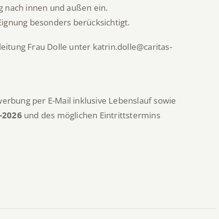
 nach innen und außen ein.
ignung besonders berücksichtigt.
eitung Frau Dolle unter katrin.dolle@caritas-
werbung per E-Mail inklusive Lebenslauf sowie
-2026
und des möglichen Eintrittstermins